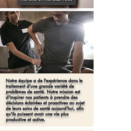
Notre équipe a de l'expérience dans le
traitement d'une grande variété de
problèmes de santé. Notre mission est
d'inspirer nos patients à prendre des
décisions éclairées et proactives au sujet
de leurs soins de santé aujourd'hui, afin
qu'ils puissent avoir une vie plus
productive et active.